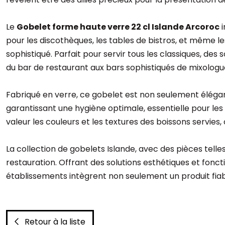
Le
Gobelet forme haute verre 22 cl Islande Arcoroc
i
pour les discothèques, les tables de bistros, et même le
sophistiqué. Parfait pour servir tous les classiques, des 
du bar de restaurant aux bars sophistiqués de mixologu
Fabriqué en verre, ce gobelet est non seulement élégant 
garantissant une hygiène optimale, essentielle pour les
valeur les couleurs et les textures des boissons servies, 
La collection de gobelets Islande, avec des pièces telle
restauration. Offrant des solutions esthétiques et foncti
établissements intègrent non seulement un produit fiab
Retour à la liste