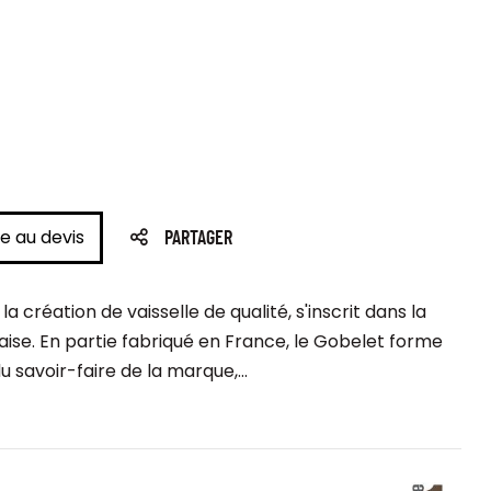
e au devis
PARTAGER
création de vaisselle de qualité, s'inscrit dans la
nçaise. En partie fabriqué en France, le Gobelet forme
 savoir-faire de la marque,...