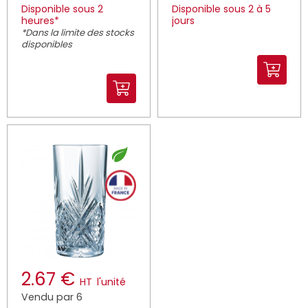
Disponible sous 2
Disponible sous 2 à 5
heures*
jours
*Dans la limite des stocks
disponibles
2.67 €
HT
l'unité
Vendu par 6