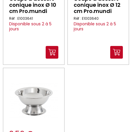
conique inox Ø 10
conique inox Ø 12
cm Pro.mundi
cm Pro.mundi
Réf : E1003641
Réf : E1003640
Disponible sous 2 à 5
Disponible sous 2 à 5
jours
jours