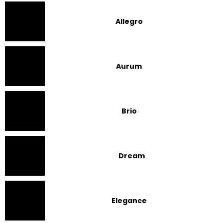
Allegro
Aurum
Brio
Dream
Elegance