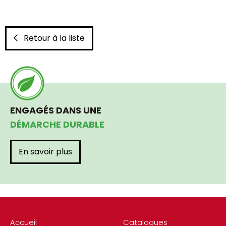
Retour à la liste
ENGAGÉS DANS UNE
DÉMARCHE DURABLE
En savoir plus
Accueil
Catalogues