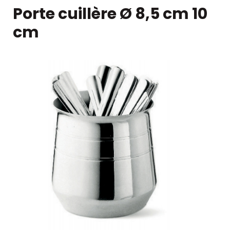
Porte cuillère Ø 8,5 cm 10
cm