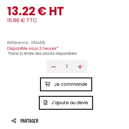
13.22 € HT
15.86 € TTC
Référence : E61458
Disponible sous 2 heures*
*Dans la limite des stocks disponibles
Je commande
J'ajoute au devis
PARTAGER