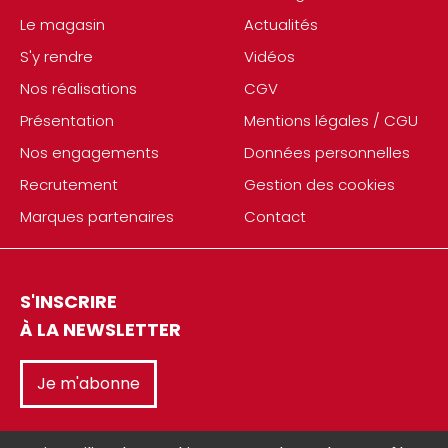
Le magasin
Actualités
S'y rendre
Vidéos
Nos réalisations
CGV
Présentation
Mentions légales / CGU
Nos engagements
Données personnelles
Recrutement
Gestion des cookies
Marques partenaires
Contact
S'INSCRIRE
À LA NEWSLETTER
Je m'abonne