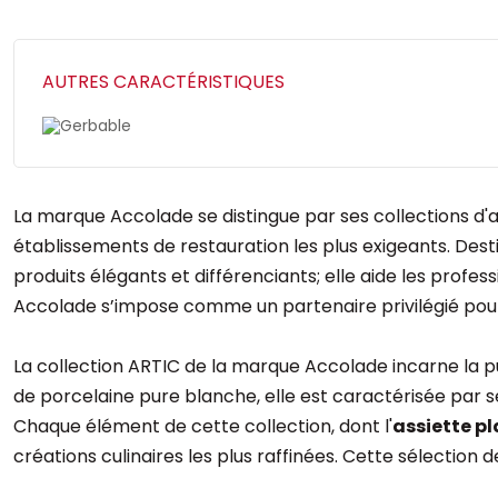
AUTRES CARACTÉRISTIQUES
Gerbable
La marque Accolade se distingue par ses collections d'
établissements de restauration les plus exigeants. Dest
produits élégants et différenciants; elle aide les profe
Accolade s’impose comme un partenaire privilégié pour
La collection ARTIC de la marque Accolade incarne la p
de porcelaine pure blanche, elle est caractérisée par 
Chaque élément de cette collection, dont l'
assiette p
créations culinaires les plus raffinées. Cette sélection 