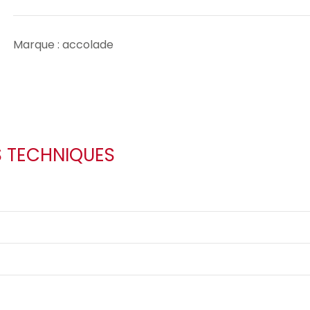
Marque : accolade
S TECHNIQUES