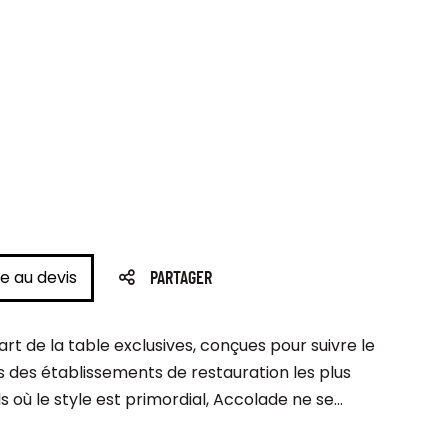
e au devis
PARTAGER
rt de la table exclusives, conçues pour suivre le
des établissements de restauration les plus
où le style est primordial, Accolade ne se...