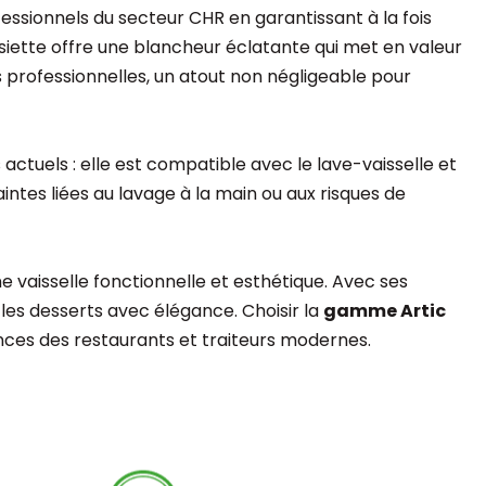
essionnels du secteur CHR en garantissant à la fois
siette offre une blancheur éclatante qui met en valeur
s professionnelles, un atout non négligeable pour
 actuels : elle est compatible avec le lave-vaisselle et
aintes liées au lavage à la main ou aux risques de
 vaisselle fonctionnelle et esthétique. Avec ses
u les desserts avec élégance. Choisir la
gamme Artic
igences des restaurants et traiteurs modernes.