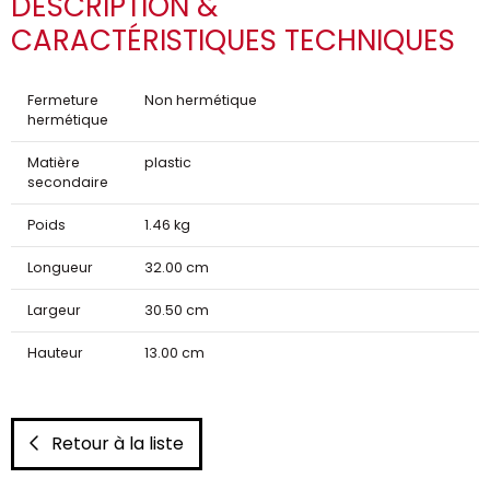
DESCRIPTION &
CARACTÉRISTIQUES TECHNIQUES
Fermeture
Non hermétique
hermétique
Matière
plastic
secondaire
Poids
1.46 kg
Longueur
32.00 cm
Largeur
30.50 cm
Hauteur
13.00 cm
Retour à la liste