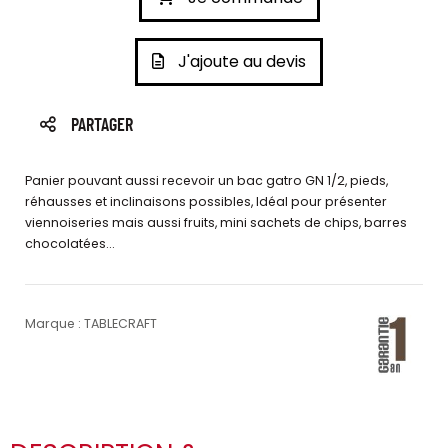
J'ajoute au devis
PARTAGER
Panier pouvant aussi recevoir un bac gatro GN 1/2, pieds,
réhausses et inclinaisons possibles, Idéal pour présenter
viennoiseries mais aussi fruits, mini sachets de chips, barres
chocolatées…
Marque : TABLECRAFT