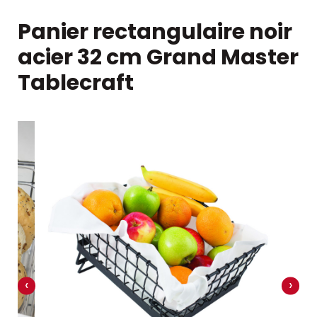
Panier rectangulaire noir
acier 32 cm Grand Master
Tablecraft
‹
›