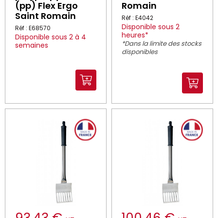
(pp) Flex Ergo
Romain
Saint Romain
Réf : E4042
Disponible sous 2
Réf : E68570
heures*
Disponible sous 2 à 4
*Dans la limite des stocks
semaines
disponibles