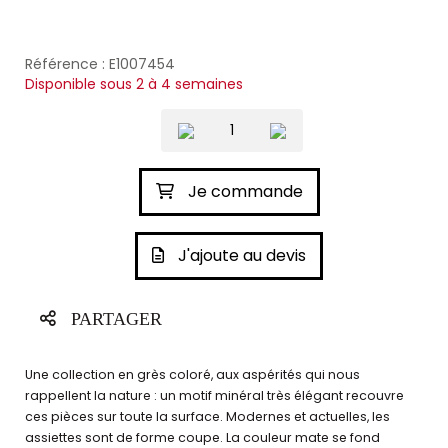
Référence : E1007454
Disponible sous 2 à 4 semaines
Je commande
J'ajoute au devis
PARTAGER
Une collection en grès coloré, aux aspérités qui nous
rappellent la nature : un motif minéral très élégant recouvre
ces pièces sur toute la surface. Modernes et actuelles, les
assiettes sont de forme coupe. La couleur mate se fond