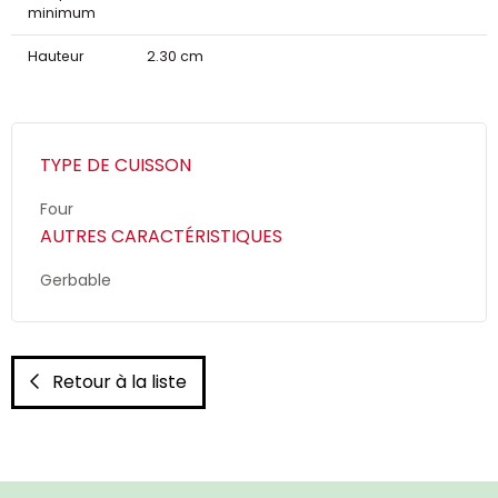
minimum
Hauteur
2.30 cm
TYPE DE CUISSON
Four
AUTRES CARACTÉRISTIQUES
Gerbable
Retour à la liste