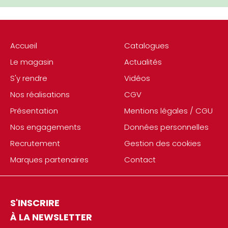
Accueil
Catalogues
Le magasin
Actualités
S'y rendre
Vidéos
Nos réalisations
CGV
Présentation
Mentions légales / CGU
Nos engagements
Données personnelles
Recrutement
Gestion des cookies
Marques partenaires
Contact
S'INSCRIRE
À LA NEWSLETTER