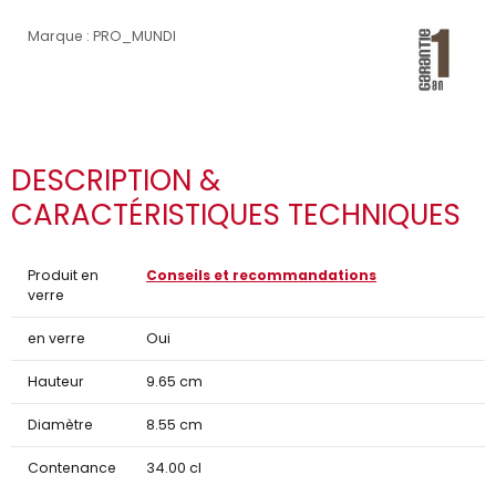
Marque : PRO_MUNDI
DESCRIPTION &
CARACTÉRISTIQUES TECHNIQUES
Produit en
Conseils et recommandations
verre
en verre
Oui
Hauteur
9.65 cm
Diamètre
8.55 cm
Contenance
34.00 cl