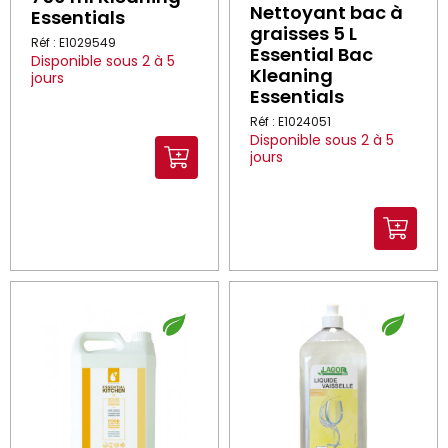
Nettoyant bac à
Essentials
graisses 5 L
Réf : E1029549
Essential Bac
Disponible sous 2 à 5
Kleaning
jours
Essentials
Réf : E1024051
Disponible sous 2 à 5
jours