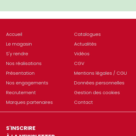
Accueil
Catalogues
Le magasin
Actualités
S'y rendre
Vidéos
Nos réalisations
CGV
Présentation
Mentions légales / CGU
Nos engagements
Données personnelles
Recrutement
Gestion des cookies
Marques partenaires
Contact
S'INSCRIRE