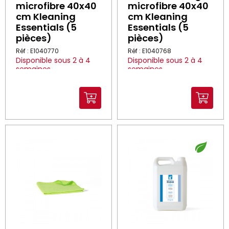
microfibre 40x40
microfibre 40x40
cm Kleaning
cm Kleaning
Essentials (5
Essentials (5
pièces)
pièces)
Réf : E1040770
Réf : E1040768
Disponible sous 2 à 4
Disponible sous 2 à 4
semaines
semaines